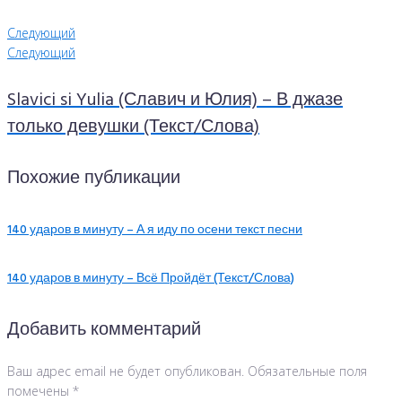
Следующий
Следующий
Slavici si Yulia (Славич и Юлия) – В джазе
только девушки (Текст/Слова)
Похожие публикации
140 ударов в минуту – А я иду по осени текст песни
140 ударов в минуту – Всё Пройдёт (Текст/Слова)
Добавить комментарий
Ваш адрес email не будет опубликован.
Обязательные поля
помечены
*