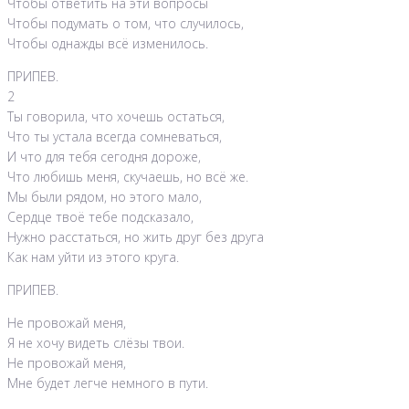
Чтобы ответить на эти вопросы
Чтобы подумать о том, что случилось,
Чтобы однажды всё изменилось.
ПРИПЕВ.
2
Ты говорила, что хочешь остаться,
Что ты устала всегда сомневаться,
И что для тебя сегодня дороже,
Что любишь меня, скучаешь, но всё же.
Мы были рядом, но этого мало,
Сердце твоё тебе подсказало,
Нужно расстаться, но жить друг без друга
Как нам уйти из этого круга.
ПРИПЕВ.
Не провожай меня,
Я не хочу видеть слёзы твои.
Не провожай меня,
Мне будет легче немного в пути.