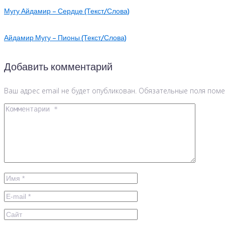
Мугу Айдамир – Сердце (Текст/Слова)
Айдамир Мугу – Пионы (Текст/Слова)
Добавить комментарий
Ваш адрес email не будет опубликован.
Обязательные поля пом