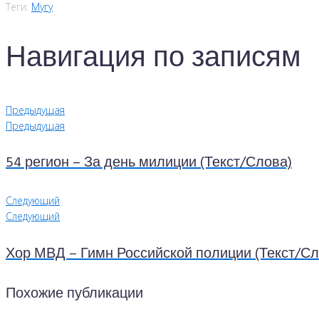
Теги:
Мугу
Навигация по записям
Предыдущая
Предыдущая
54 регион – За день милиции (Текст/Слова)
Следующий
Следующий
Хор МВД – Гимн Российской полиции (Текст/Сл
Похожие публикации