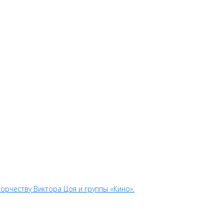
орчеству Виктора Цоя и группы «Кино».