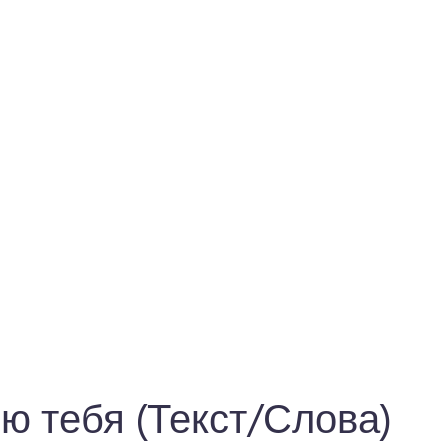
ю тебя (Текст/Слова)