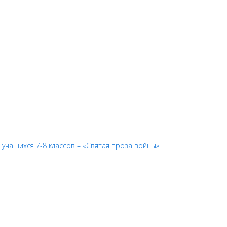
учащихся 7-8 классов – «Святая проза войны».