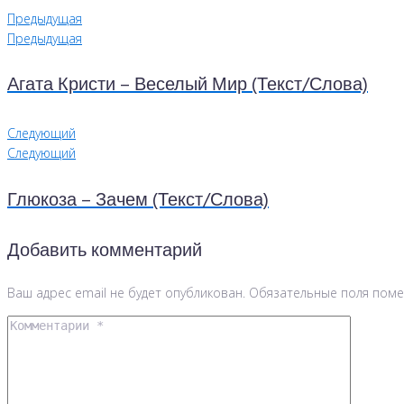
Предыдущая
Предыдущая
Агата Кристи – Веселый Мир (Текст/Слова)
Следующий
Следующий
Глюкоза – Зачем (Текст/Слова)
Добавить комментарий
Ваш адрес email не будет опубликован.
Обязательные поля пом