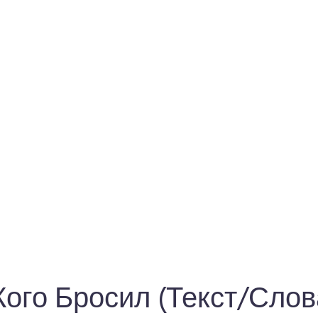
Кого Бросил (Текст/Слов