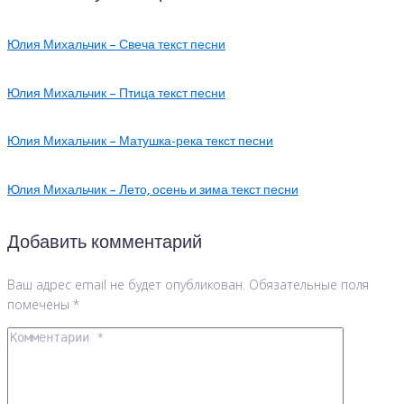
Юлия Михальчик – Свеча текст песни
Юлия Михальчик – Птица текст песни
Юлия Михальчик – Матушка-река текст песни
Юлия Михальчик – Лето, осень и зима текст песни
Добавить комментарий
Ваш адрес email не будет опубликован.
Обязательные поля
помечены
*