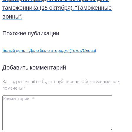
таможенника (25 октября). “Таможенные
воины”.
Похожие публикации
Белый день – Дело было в городке (Текст/Слова)
Добавить комментарий
Ваш адрес email не будет опубликован.
Обязательные поля
помечены
*