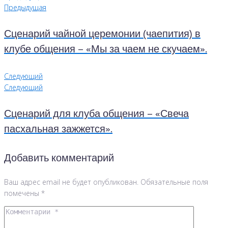
Предыдущая
Сценарий чайной церемонии (чаепития) в
клубе общения – «Мы за чаем не скучаем».
Следующий
Следующий
Сценарий для клуба общения – «Свеча
пасхальная зажжется».
Добавить комментарий
Ваш адрес email не будет опубликован.
Обязательные поля
помечены
*