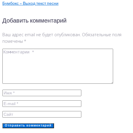
Бумбокс – Выход текст песни
Добавить комментарий
Ваш адрес email не будет опубликован.
Обязательные поля
помечены
*