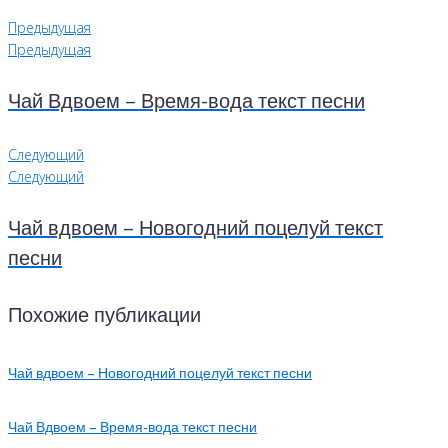
Предыдущая
Предыдущая
Чай Вдвоем – Время-вода текст песни
Следующий
Следующий
Чай вдвоем – Новогодний поцелуй текст
песни
Похожие публикации
Чай вдвоем – Новогодний поцелуй текст песни
Чай Вдвоем – Время-вода текст песни