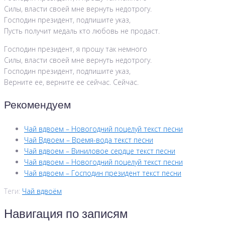
Силы, власти своей мне вернуть недотрогу.
Господин президент, подпишите указ,
Пусть получит медаль кто любовь не продаст.
Господин президент, я прошу так немного
Силы, власти своей мне вернуть недотрогу.
Господин президент, подпишите указ,
Верните ее, верните ее сейчас. Сейчас.
Рекомендуем
Чай вдвоем – Новогодний поцелуй текст песни
Чай Вдвоем – Время-вода текст песни
Чай вдвоем – Виниловое сердце текст песни
Чай вдвоем – Новогодний поцелуй текст песни
Чай вдвоем – Господин президент текст песни
Теги:
Чай вдвоём
Навигация по записям