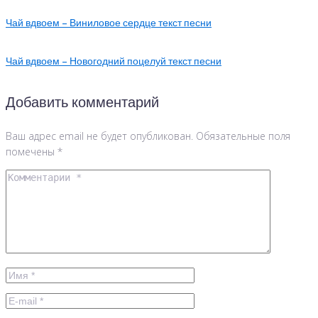
Чай вдвоем – Виниловое сердце текст песни
Чай вдвоем – Новогодний поцелуй текст песни
Добавить комментарий
Ваш адрес email не будет опубликован.
Обязательные поля
помечены
*