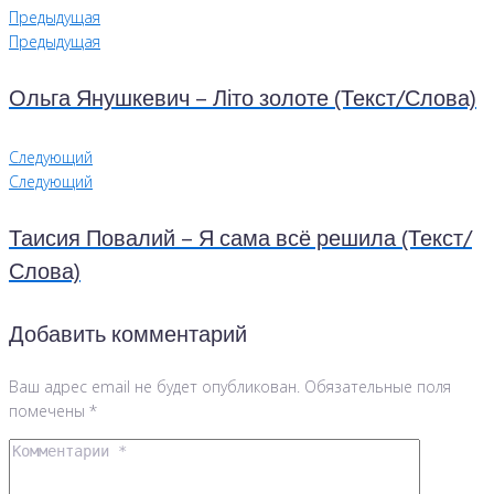
Предыдущая
Предыдущая
Ольга Янушкевич – Літо золоте (Текст/Слова)
Следующий
Следующий
Таисия Повалий – Я сама всё решила (Текст/
Слова)
Добавить комментарий
Ваш адрес email не будет опубликован.
Обязательные поля
помечены
*