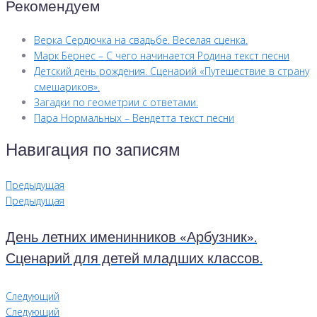
Рекомендуем
Верка Сердючка на свадьбе. Веселая сценка.
Марк Бернес – С чего начинается Родина текст песни
Детский день рождения. Сценарий «Путешествие в страну
смешариков».
Загадки по геометрии с ответами.
Пара Нормальных – Вендетта текст песни
Навигация по записям
Предыдущая
Предыдущая
День летних именинников «Арбузник».
Сценарий для детей младших классов.
Следующий
Следующий