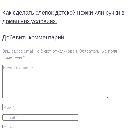
Как сделать слепок детской ножки или ручки в
домашних условиях.
Добавить комментарий
Ваш адрес email не будет опубликован.
Обязательные поля
помечены
*