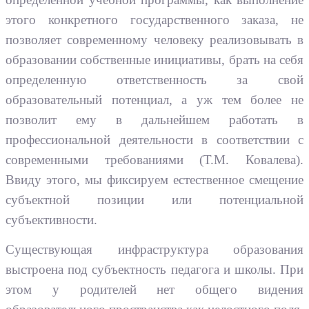
этого конкретного государственного заказа, не
позволяет современному человеку реализовывать в
образовании собственные инициативы, брать на себя
определенную ответственность за свой
образовательный потенциал, а уж тем более не
позволит ему в дальнейшем работать в
профессиональной деятельности в соответствии с
современными требованиями (Т.М. Ковалева).
Ввиду этого, мы фиксируем естественное смещение
субъектной позиции или потенциальной
субъективности.
Существующая инфраструктура образования
выстроена под субъектность педагога и школы. При
этом у родителей нет общего видения