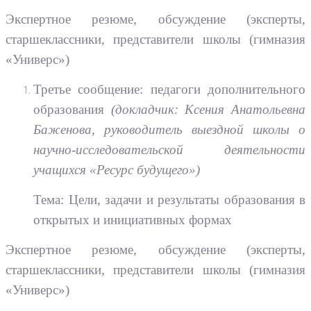
Экспертное резюме, обсуждение (эксперты,
старшеклассники, представители школы (гимназия
«Универс»)
Третье сообщение: педагоги дополнительного
образования
(докладчик: Ксения Анатольевна
Баженова, руководитель выездной школы о
научно-исследовательской деятельности
учащихся «Ресурс будущего»)
Тема: Цели, задачи и результаты образования в
открытых и инициативных формах
Экспертное резюме, обсуждение (эксперты,
старшеклассники, представители школы (гимназия
«Универс»)