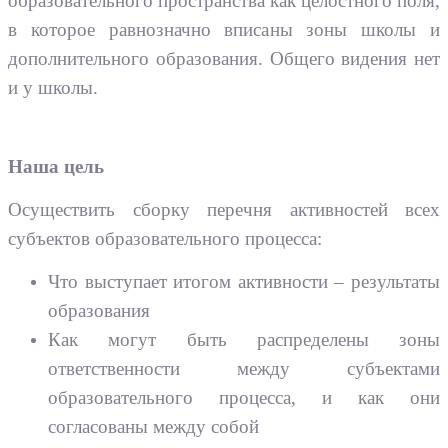
образовательного пространства как целостного поля,
в которое равнозначно вписаны зоны школы и
дополнительного образования. Общего видения нет
и у школы.
Наша цель
Осуществить сборку перечня активностей всех
субъектов образовательного процесса:
Что выступает итогом активности – результаты
образования
Как могут быть распределены зоны
ответственности между субъектами
образовательного процесса, и как они
согласованы между собой