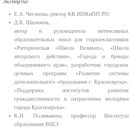
Эксперты
:
Е.А. Чеганова, ректор КК ИПКиПП РО.
Д.К. Шалимов,
автор и руководитель интенсивных
образовательных школ для старшеклассников
«Риторическая «Школа Великих», «Школа
авторского действия», «Города и бренды
объединенного края», разработчик городских
целевых программ «Развитие системы
дополнительного образования г. Красноярска»,
«Поддержка институтов развития
гражданственности и патриотизма молодёжи
города Красноярска».
К.Н. Поливанова, профессор Института
образования ВШЭ