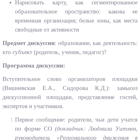
Нарисовать карту, как сегментированное
образовательное пространство: какова ее
временная организация; белые зоны, как места
свободные от активности
Предмет дискуссии
: образование, как деятельность:
кто субъект (родитель, ученик, педагог)?
Программа дискуссии:
Вступительное слово организаторов площадки
(Вишневская Е.А., Сидорова К.Д.): замысел
дискуссионной площадки, представление гостей,
экспертов и участников.
Первое сообщение: родители, чьи дети учатся
по форме СО
(докладчик: Людмила Уитмен,
руководитель «Регионального движения в