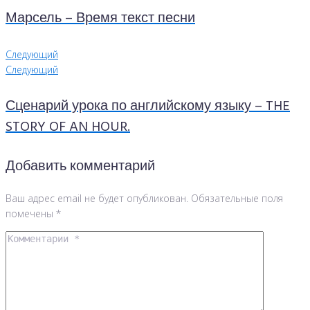
Марсель – Время текст песни
Следующий
Следующий
Сценарий урока по английскому языку – THE
STORY OF AN HOUR.
Добавить комментарий
Ваш адрес email не будет опубликован.
Обязательные поля
помечены
*