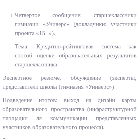
Четвертое сообщение: старшеклассники
гимназии «Универс» (докладчики: участники
проекта «15+»).
Тема: Кредитно-рейтинговая система как
способ оценки образовательных результатов
старшеклассника.
Экспертное резюме, обсуждение (эксперты,
представители школы (гимназия «Универс»)
Подведение итогов: выход на дизайн карты
образовательного пространства (инфраструктурной
площадки ля коммуникации представленных
участников образовательного процесса).