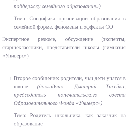
поддержку семейного образования»)
Тема: Специфика организации образования в
семейной форме, феномены и эффекты СО
Экспертное резюме, обсуждение (эксперты,
старшеклассники, представители школы (гимназия
«Универс»)
Второе сообщение: родители, чьи дети учатся в
школе
(докладчик: Дмитрий Тисейко,
председатель попечительского совета
Образовательного Фонда «Универс»)
Тема: Родитель школьника, как заказчик на
образование