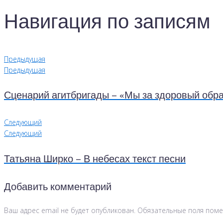
Навигация по записям
Предыдущая
Предыдущая
Сценарий агитбригады – «Мы за здоровый обра
Следующий
Следующий
Татьяна Ширко – В небесах текст песни
Добавить комментарий
Ваш адрес email не будет опубликован.
Обязательные поля пом