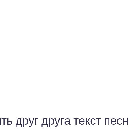
ь друг друга текст пес