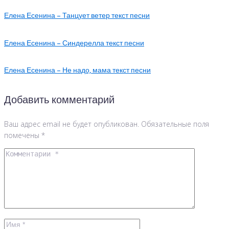
Елена Есенина – Танцует ветер текст песни
Елена Есенина – Синдерелла текст песни
Елена Есенина – Не надо, мама текст песни
Добавить комментарий
Ваш адрес email не будет опубликован.
Обязательные поля
помечены
*