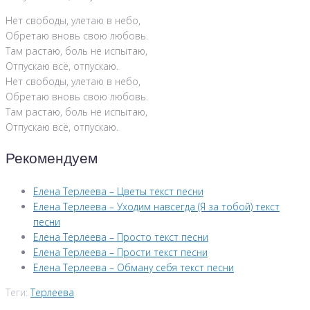
Нет свободы, улетаю в небо,
Обретаю вновь свою любовь.
Там растаю, боль не испытаю,
Отпускаю всё, отпускаю.
Нет свободы, улетаю в небо,
Обретаю вновь свою любовь.
Там растаю, боль не испытаю,
Отпускаю всё, отпускаю.
Рекомендуем
Елена Терлеева – Цветы текст песни
Елена Терлеева – Уходим навсегда (Я за тобой) текст
песни
Елена Терлеева – Просто текст песни
Елена Терлеева – Прости текст песни
Елена Терлеева – Обману себя текст песни
Теги:
Терлеева