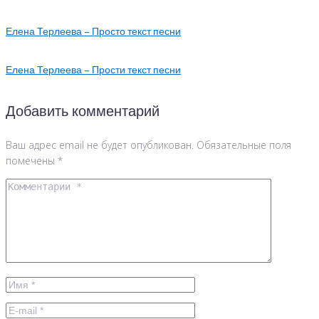
Елена Терлеева – Просто текст песни
Елена Терлеева – Прости текст песни
Добавить комментарий
Ваш адрес email не будет опубликован.
Обязательные поля
помечены
*