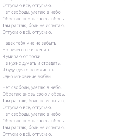
Отпускаю всё, отпускаю.
Нет свободы, улетаю в небо,
Обретаю вновь свою любовь.
Там растаю, боль не испытаю,
Отпускаю всё, отпускаю.
Навек тебя мне не забыть,
Но ничего не изменить.
Я умираю от тоски.
Не нужно думать и страдать,
Я буду где-то вспоминать
Одно мгновение любви.
Нет свободы, улетаю в небо,
Обретаю вновь свою любовь.
Там растаю, боль не испытаю,
Отпускаю всё, отпускаю.
Нет свободы, улетаю в небо,
Обретаю вновь свою любовь.
Там растаю, боль не испытаю,
Отпускаю всё, отпускаю.