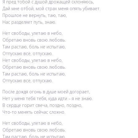
Я пред тобой с душой дрожащей склоняюсь,
Дай мне отбой, мой страх меня опять убивает.
Прошлое не вернуть, таю, таю,
Нас разделяет путь, знаю.
Нет свободы, улетаю в небо,
Обретаю вновь свою любовь.
Там растаю, боль не испытаю,
Отпускаю всё, отпускаю.
Нет свободы, улетаю в небо,
Обретаю вновь свою любовь.
Там растаю, боль не испытаю,
Отпускаю всё, отпускаю.
После дождя огонь в душе моей догорает,
Нет у меня тебя тебя, куда идти – я не знаю.
В сердце горит свеча, поздно, поздно,
Что-то менять сейчас сложно.
Нет свободы, улетаю в небо,
Обретаю вновь свою любовь.
Там растаю, боль не испытаю,