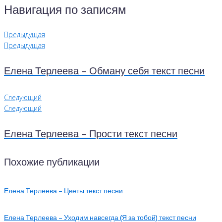
Навигация по записям
Предыдущая
Предыдущая
Елена Терлеева – Обману себя текст песни
Следующий
Следующий
Елена Терлеева – Прости текст песни
Похожие публикации
Елена Терлеева – Цветы текст песни
Елена Терлеева – Уходим навсегда (Я за тобой) текст песни