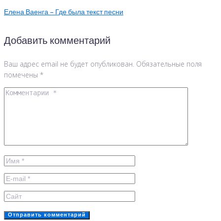
Елена Ваенга – Где была текст песни
Добавить комментарий
Ваш адрес email не будет опубликован.
Обязательные поля
помечены
*