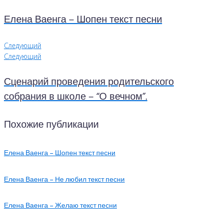
Елена Ваенга – Шопен текст песни
Следующий
Следующий
Сценарий проведения родительского
собрания в школе – “О вечном”.
Похожие публикации
Елена Ваенга – Шопен текст песни
Елена Ваенга – Не любил текст песни
Елена Ваенга – Желаю текст песни