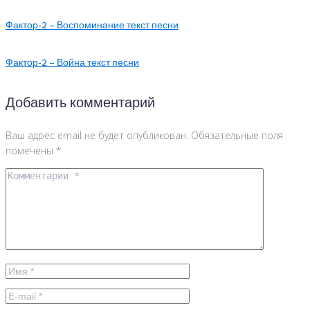
Фактор-2 – Воспоминание текст песни
Фактор-2 – Война текст песни
Добавить комментарий
Ваш адрес email не будет опубликован.
Обязательные поля
помечены
*