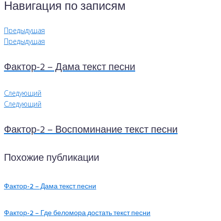
Навигация по записям
Предыдущая
Предыдущая
Фактор-2 – Дама текст песни
Следующий
Следующий
Фактор-2 – Воспоминание текст песни
Похожие публикации
Фактор-2 – Дама текст песни
Фактор-2 – Где беломора достать текст песни