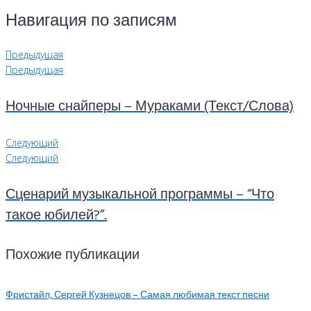
Навигация по записям
Предыдущая
Предыдущая
Ночные снайперы – Мураками (Текст/Слова)
Следующий
Следующий
Сценарий музыкальной программы – “Что
такое юбилей?”.
Похожие публикации
Фристайл, Сергей Кузнецов – Самая любимая текст песни