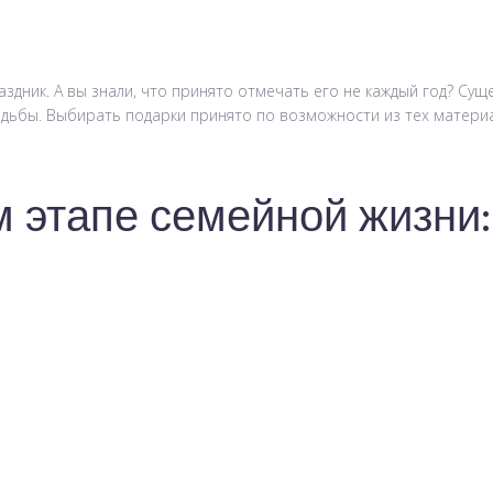
дник. А вы знали, что принято отмечать его не каждый год? Сущ
свадьбы. Выбирать подарки принято по возможности из тех материа
 этапе семейной жизни: 