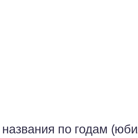
 названия по годам (юби