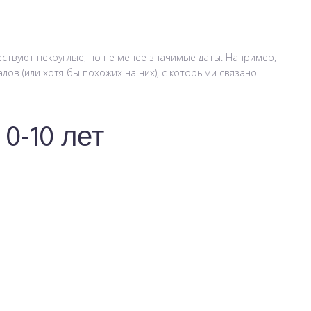
ествуют некруглые, но не менее значимые даты. Например,
лов (или хотя бы похожих на них), с которыми связано
0-10 лет