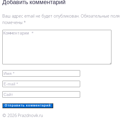
Добавить комментарий
Ваш адрес email не будет опубликован.
Обязательные поля
помечены
*
© 2026 Prazdnovik.ru