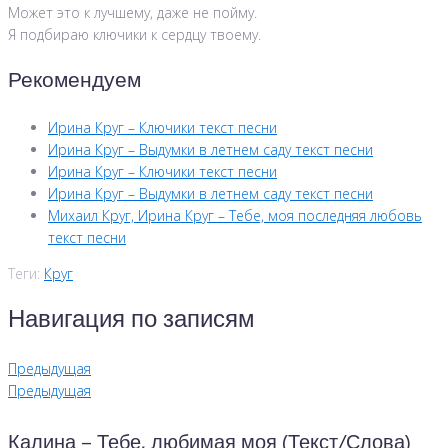
Может это к лучшему, даже не пойму.
Я подбираю ключики к сердцу твоему.
Рекомендуем
Ирина Круг – Ключики текст песни
Ирина Круг – Выдумки в летнем саду текст песни
Ирина Круг – Ключики текст песни
Ирина Круг – Выдумки в летнем саду текст песни
Михаил Круг, Ирина Круг – Тебе, моя последняя любовь
текст песни
Теги:
Круг
Навигация по записям
Предыдущая
Предыдущая
Калина – Тебе, любимая моя (Текст/Слова)