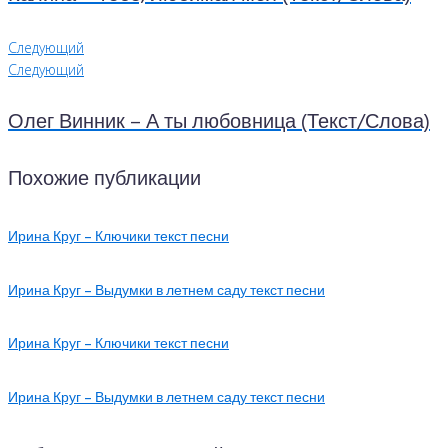
Следующий
Следующий
Олег Винник – А ты любовница (Текст/Слова)
Похожие публикации
Ирина Круг – Ключики текст песни
Ирина Круг – Выдумки в летнем саду текст песни
Ирина Круг – Ключики текст песни
Ирина Круг – Выдумки в летнем саду текст песни