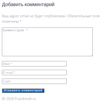
Добавить комментарий
Ваш адрес email не будет опубликован.
Обязательные поля
помечены
*
© 2026 Prazdnovik.ru