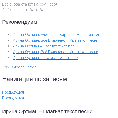
Все снова станет на круги своя,
Люблю лишь тебя, тебя.
Рекомендуем
Ирина Ортман, Александр Киреев – Навсегда текст песни
Ирина Ортман, Всё Включено – Ира текст песни
Ирина Ортман – Плагиат текст песни
Ирина Ортман, Всё Включено – Ира текст песни
Ирина Ортман – Плагиат текст песни
Теги:
Киреев
Ортман
Навигация по записям
Предыдущая
Предыдущая
Ирина Ортман – Плагиат текст песни