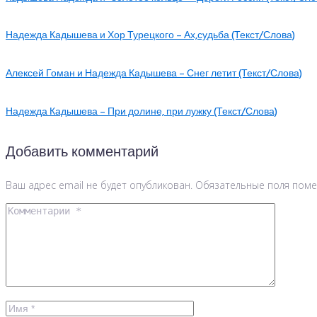
Надежда Кадышева и Хор Турецкого – Ах,судьба (Текст/Слова)
Алексей Гоман и Надежда Кадышева – Снег летит (Текст/Слова)
Надежда Кадышева – При долине, при лужку (Текст/Слова)
Добавить комментарий
Ваш адрес email не будет опубликован.
Обязательные поля пом