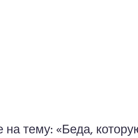
е на тему: «Беда, котору