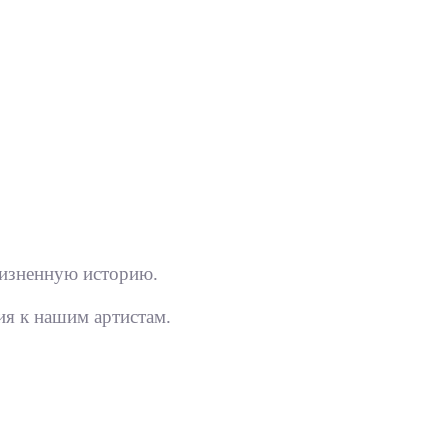
изненную историю.
я к нашим артистам.