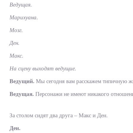
Ведущая.
Марихуана.
Мозг.
Ден.
Макс.
На сцену выходят ведущие.
Ведущий.
Мы сегодня вам расскажем типичную ж
Ведущая.
Персонажи не имеют никакого отношени
За столом сидят два друга – Макс и Ден.
Ден.