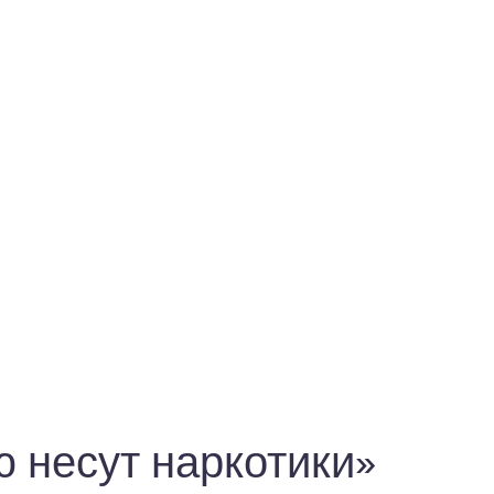
ю несут наркотики»