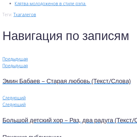
Клятва молодоженов в стиле рэпа.
Теги:
Тхагалегов
Навигация по записям
Предыдущая
Предыдущая
Эмин Бабаев – Старая любовь (Текст/Слова)
Следующий
Следующий
Большой детский хор – Раз, два радуга (Текст/