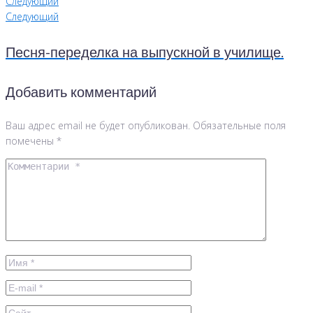
Следующий
Следующий
Песня-переделка на выпускной в училище.
Добавить комментарий
Ваш адрес email не будет опубликован.
Обязательные поля
помечены
*