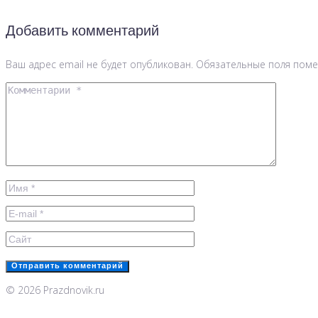
Добавить комментарий
Ваш адрес email не будет опубликован.
Обязательные поля пом
© 2026 Prazdnovik.ru