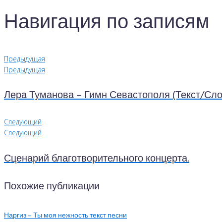
Навигация по записям
Предыдущая
Предыдущая
Лера Туманова – Гимн Севастополя (Текст/Сло
Следующий
Следующий
Сценарий благотворительного концерта.
Похожие публикации
Наргиз – Ты моя нежность текст песни