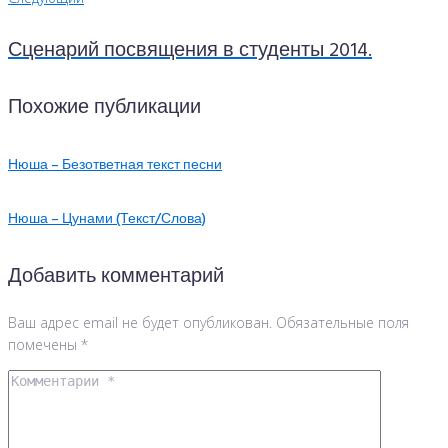
Сценарий посвящения в студенты 2014.
Похожие публикации
Нюша – Безответная текст песни
Нюша – Цунами (Текст/Слова)
Добавить комментарий
Ваш адрес email не будет опубликован.
Обязательные поля
помечены
*