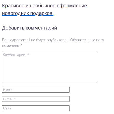
Красивое и необычное оформление
новогодних подарков.
Добавить комментарий
Ваш адрес email не будет опубликован.
Обязательные поля
помечены
*