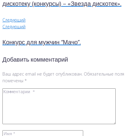
дискотеку (конкурсы) – «Звезда дискотек».
Следующий
Следующий
Конкурс для мужчин “Мачо”.
Добавить комментарий
Ваш адрес email не будет опубликован.
Обязательные поля
помечены
*