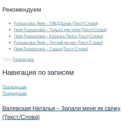
Рекомендуем
Размахова Ляля – ГИБДДшник (Текст/Слова)
Ляля Размахова – Только для тебя (Текст/Слова)
Ляля Размахова – Казачка Люба (Текст/Слова)
Размахова Ляля – Летний вечер (Текст/Слова)
Ляля Размахова – Сашка (Текст/Слова)
Теги:
Размахова
Навигация по записям
Предыдущая
Предыдущая
Валевская Наталья – Запали мене як свічку
(Текст/Слова)