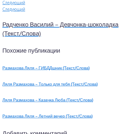
Следующий
Следующий
Радченко Василий – Девчонка-шоколадка
(Текст/Слова)
Похожие публикации
Размахова Ляля – ГИБДДшник (Текст/Слова)
Ляля Размахова – Только для тебя (Текст/Слова)
Ляля Размахова – Казачка Люба (Текст/Слова)
Размахова Ляля – Летний вечер (Текст/Слова)
Добавить комментарий