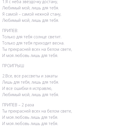
1.Я с неба звёздочку достану,
Любимый мой, лишь для тебя.
Я самой – самой нежной стану,
Любимый мой, лишь для тебя.
ПРИПЕВ:
Только для тебя солнце светит.
Только для тебя приходит весна.
Ты прекрасней всех на белом свете,
И моя любовь лишь для тебя.
ПРОИГРЫШ
2.Все, все рассветы и закаты
Лишь для тебя, лишь для тебя.
И все ошибки я исправлю,
Любимый мой, лишь для тебя.
ПРИПЕВ – 2 раза
Ты прекрасней всех на белом свете,
И моя любовь лишь для тебя.
И моя любовь лишь для тебя.