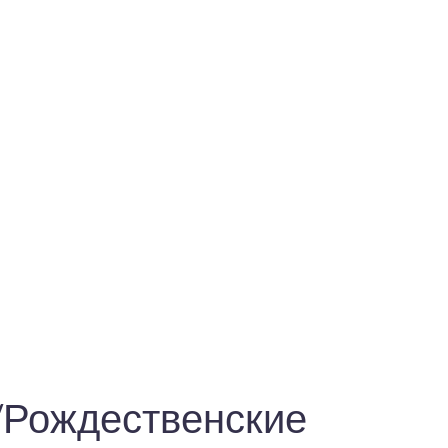
“Рождественские