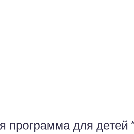
я программа для детей 