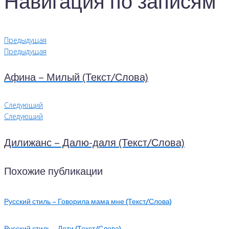
Навигация по записям
Предыдущая
Предыдущая
Афина – Милый (Текст/Слова)
Следующий
Следующий
Дилижанс – Далю-даля (Текст/Слова)
Похожие публикации
Русский стиль – Говорила мама мне (Текст/Слова)