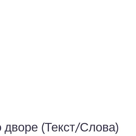
о дворе (Текст/Слова)