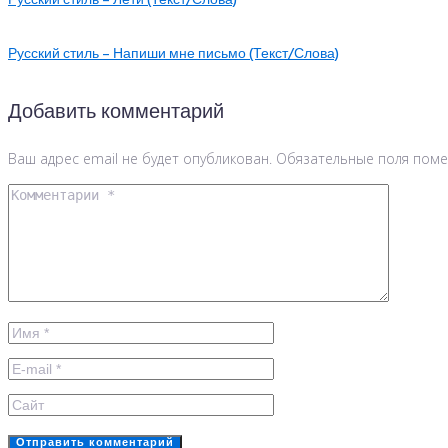
Русский стиль – Лети (Текст/Слова)
Русский стиль – Напиши мне письмо (Текст/Слова)
Добавить комментарий
Ваш адрес email не будет опубликован.
Обязательные поля пом