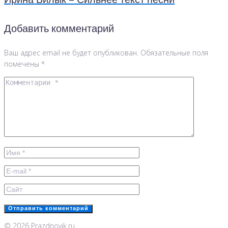
Ирина Билык – Сильнее текст песни
Добавить комментарий
Ваш адрес email не будет опубликован.
Обязательные поля
помечены
*
© 2026 Prazdnovik.ru