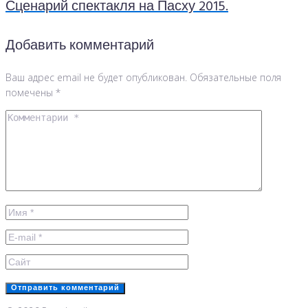
Сценарий спектакля на Пасху 2015.
Добавить комментарий
Ваш адрес email не будет опубликован.
Обязательные поля
помечены
*