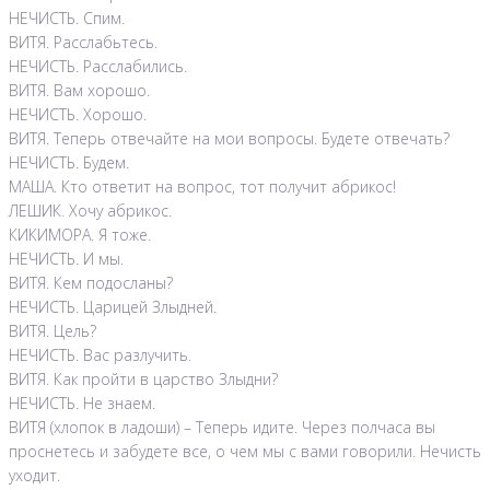
НЕЧИСТЬ. Спим.
ВИТЯ. Расслабьтесь.
НЕЧИСТЬ. Расслабились.
ВИТЯ. Вам хорошо.
НЕЧИСТЬ. Хорошо.
ВИТЯ. Теперь отвечайте на мои вопросы. Будете отвечать?
НЕЧИСТЬ. Будем.
МАША. Кто ответит на вопрос, тот получит абрикос!
ЛЕШИК. Хочу абрикос.
КИКИМОРА. Я тоже.
НЕЧИСТЬ. И мы.
ВИТЯ. Кем подосланы?
НЕЧИСТЬ. Царицей Злыдней.
ВИТЯ. Цель?
НЕЧИСТЬ. Вас разлучить.
ВИТЯ. Как пройти в царство Злыдни?
НЕЧИСТЬ. Не знаем.
ВИТЯ (хлопок в ладоши) – Теперь идите. Через полчаса вы
проснетесь и забудете все, о чем мы с вами говорили. Нечисть
уходит.