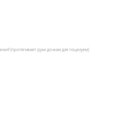
енил! (протягивает руки дочкам для поцелуем)