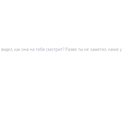
идел, как она на тебя смотрит? Разве ты не заметил, какие у