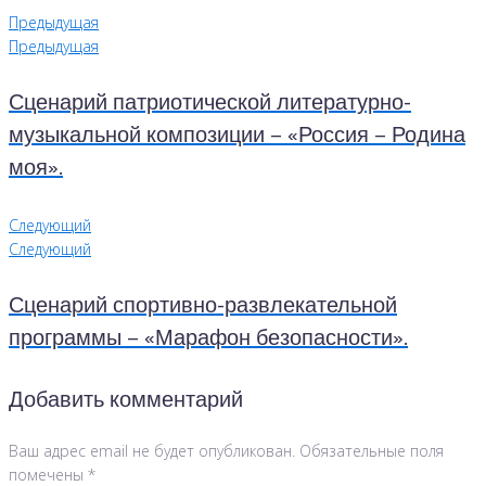
Предыдущая
Предыдущая
Сценарий патриотической литературно-
музыкальной композиции – «Россия – Родина
моя».
Следующий
Следующий
Сценарий спортивно-развлекательной
программы – «Марафон безопасности».
Добавить комментарий
Ваш адрес email не будет опубликован.
Обязательные поля
помечены
*