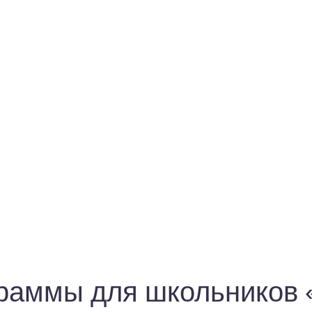
раммы для школьников «