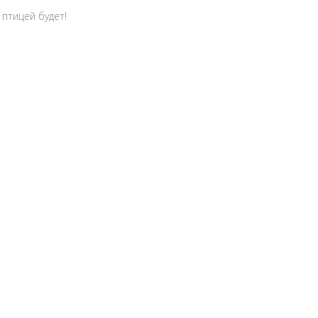
 птицей будет!