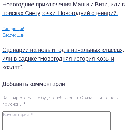
Новогодние приключения Маши и Вити, или в
поисках Снегурочки. Новогодний сценарий.
Следующий
Следующий
Сценарий на новый год в начальных классах,
или в садике “Новогодняя история Козы и
козлят”.
Добавить комментарий
Ваш адрес email не будет опубликован.
Обязательные поля
помечены
*