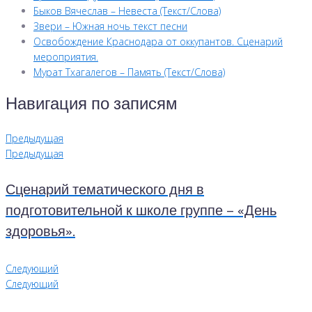
Быков Вячеслав – Невеста (Текст/Слова)
Звери – Южная ночь текст песни
Освобождение Краснодара от оккупантов. Сценарий
мероприятия.
Мурат Тхагалегов – Память (Текст/Слова)
Навигация по записям
Предыдущая
Предыдущая
Сценарий тематического дня в
подготовительной к школе группе – «День
здоровья».
Следующий
Следующий