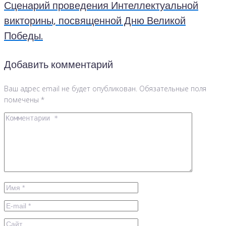
Сценарий проведения Интеллектуальной
викторины, посвященной Дню Великой
Победы.
Добавить комментарий
Ваш адрес email не будет опубликован.
Обязательные поля
помечены
*