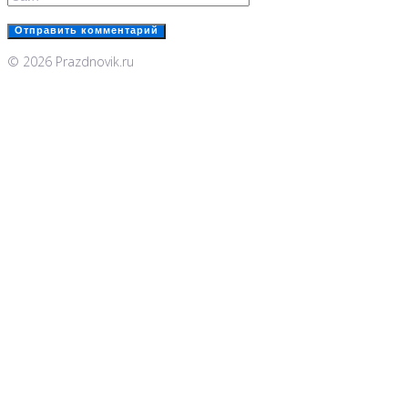
© 2026 Prazdnovik.ru