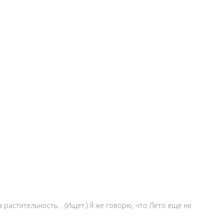
а растительность… (Ищет.) Я же говорю, что Лето еще не