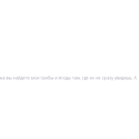
 вы найдете мои грибы и ягоды там, где их не сразу увидишь. А