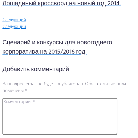
Лошадиный кроссворд на новый год 2014.
Следующий
Следующий
Сценарий и конкурсы для новогоднего
корпоратива на 2015/2016 год.
Добавить комментарий
Ваш адрес email не будет опубликован.
Обязательные поля
помечены
*