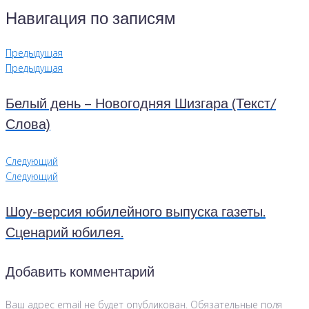
Навигация по записям
Предыдущая
Предыдущая
Белый день – Новогодняя Шизгара (Текст/
Слова)
Следующий
Следующий
Шоу-версия юбилейного выпуска газеты.
Сценарий юбилея.
Добавить комментарий
Ваш адрес email не будет опубликован.
Обязательные поля