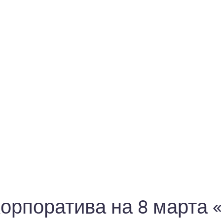
орпоратива на 8 марта 