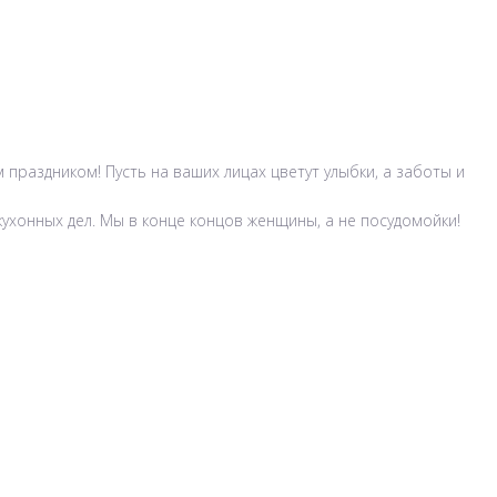
 праздником! Пусть на ваших лицах цветут улыбки, а заботы и
кухонных дел. Мы в конце концов женщины, а не посудомойки!