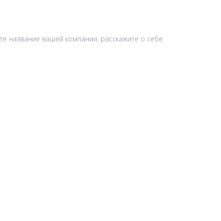
йте название вашей компании, расскажите о себе.