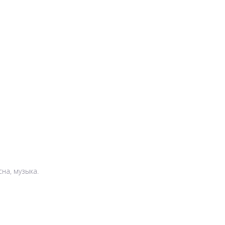
сна, музыка.