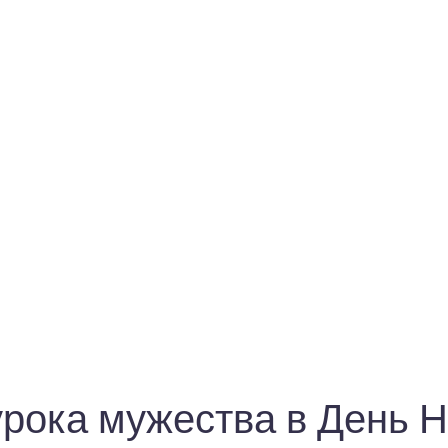
рока мужества в День Н