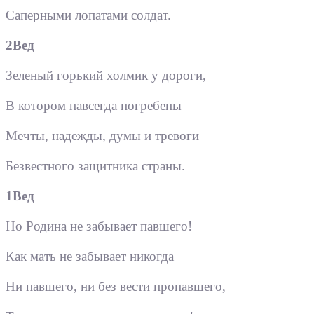
Саперными лопатами солдат.
2Вед
Зеленый горький холмик у дороги,
В котором навсегда погребены
Мечты, надежды, думы и тревоги
Безвестного защитника страны.
1Вед
Но Родина не забывает павшего!
Как мать не забывает никогда
Ни павшего, ни без вести пропавшего,