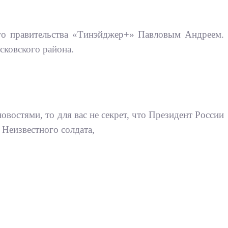
го правительства «Тинэйджер+» Павловым Андреем.
сковского района.
овостями, то для вас не секрет, что Президент России
Неизвестного солдата,