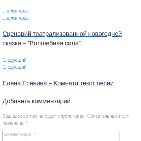
Предыдущая
Предыдущая
Сценарий театрализованной новогодней
сказки – “Волшебная сила”.
Следующий
Следующий
Елена Есенина – Комната текст песни
Добавить комментарий
Ваш адрес email не будет опубликован.
Обязательные поля
помечены
*