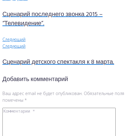
Сценарий последнего звонка 2015 –
“Телевидение”.
Следующий
Следующий
Сценарий детского спектакля к 8 марта.
Добавить комментарий
Ваш адрес email не будет опубликован.
Обязательные поля
помечены
*