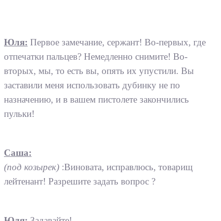
Юля:
Первое замечание, сержант! Во-первых, где
отпечатки пальцев? Немедленно снимите! Во-
вторых, мы, то есть вы, опять их упустили. Вы
заставили меня использовать дубинку не по
назначению, и в вашем пистолете закончились
пульки!
Саша:
(под козырек)
:Виновата, исправлюсь, товарищ
лейтенант! Разрешите задать вопрос ?
Юля:
Задавайте!