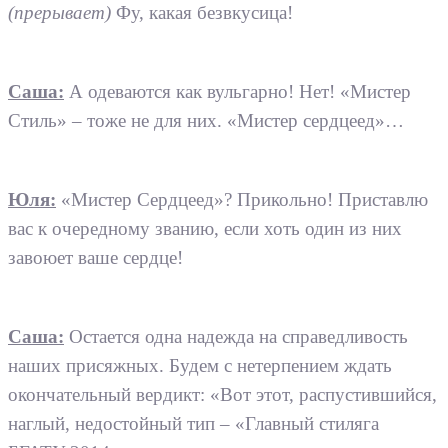
(прерывает)
Фу, какая безвкусица!
Саша:
А одеваются как вульгарно! Нет! «Мистер
Стиль» – тоже не для них. «Мистер сердцеед»…
Юля:
«Мистер Сердцеед»? Прикольно! Приставлю
вас к очередному званию, если хоть один из них
завоюет ваше сердце!
Саша:
Остается одна надежда на справедливость
наших присяжных. Будем с нетерпением ждать
окончательный вердикт: «Вот этот, распустившийся,
наглый, недостойный тип – «Главный стиляга