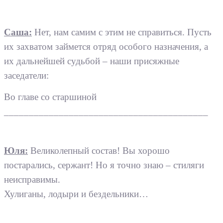
Саша:
Нет, нам самим с этим не справиться. Пусть
их захватом займется отряд особого назначения, а
их дальнейшей судьбой – наши присяжные
заседатели:
Во главе со старшиной
_________________________________________
Юля:
Великолепный состав! Вы хорошо
постарались, сержант! Но я точно знаю – стиляги
неисправимы.
Хулиганы, лодыри и бездельники…