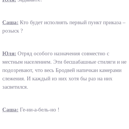
Саша:
Кто будет исполнять первый пункт приказа –
розыск ?
Юля:
Отряд особого назначения совместно с
местным населением. Эти бесшабашные стиляги и не
подозревают, что весь Бродвей напичкан камерами
слежения. И каждый из них хотя бы раз на них
засветился.
Саша:
Ге-ни-а-бель-но !