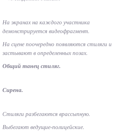
На экранах на каждого участника
демонстрируется видеофрагмент.
На сцене поочередно появляются стиляги и
застывают в определенных позах.
Общий танец стиляг.
Сирена.
Стиляги разбегаются врассыпную.
Выбегают ведущие-полицейские.