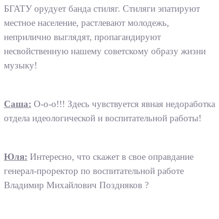
БГАТУ орудует банда стиляг. Стиляги эпатируют
местное население, растлевают молодежь,
неприлично выглядят, пропагандируют
несвойственную нашему советскому образу жизни
музыку!
Саша:
О-о-о!!! Здесь чувствуется явная недоработка
отдела идеологической и воспитательной работы!
Юля:
Интересно, что скажет в свое оправдание
генерал-проректор по воспитательной работе
Владимир Михайлович Поздняков ?