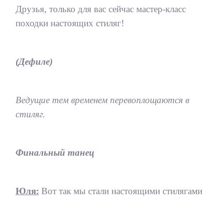
Друзья, только для вас сейчас мастер-класс
походки настоящих стиляг!
(Дефиле)
Ведущие тем временем перевоплощаются в
стиляг.
Финальный танец
Юля:
Вот так мы стали настоящими стилягами