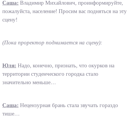
Саша:
Владимир Михайлович, проинформируйте,
пожалуйста, население! Просим вас подняться на эту
сцену!
(Пока проректор поднимается на сцену):
Юля:
Надо, конечно, признать, что окурков на
территории студенческого городка стало
значительно меньше…
Саша:
Нецензурная брань стала звучать гораздо
тише…