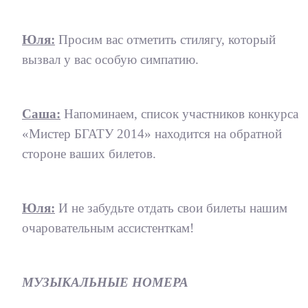
Юля:
Просим вас отметить стилягу, который
вызвал у вас особую симпатию.
Саша:
Напоминаем, список участников конкурса
«Мистер БГАТУ 2014» находится на обратной
стороне ваших билетов.
Юля:
И не забудьте отдать свои билеты нашим
очаровательным ассистенткам!
МУЗЫКАЛЬНЫЕ НОМЕРА