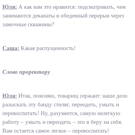
Юля:
А как вам это нравится: подсматривать, чем
занимаются деканаты в обеденный перерыв через
замочные скважины?
Саша:
Какая распущенность!
Слово проректору
Юля:
Итак, поясняю, товарищ сержант: наше дело
разыскать эту банду стиляг, переодеть, умыть и
перевоспитать! Ну, разумеется, самую нелегкую
работу – умыть и переодеть – это я беру на себя.
Вам остается самое легкое – перевоспитать!