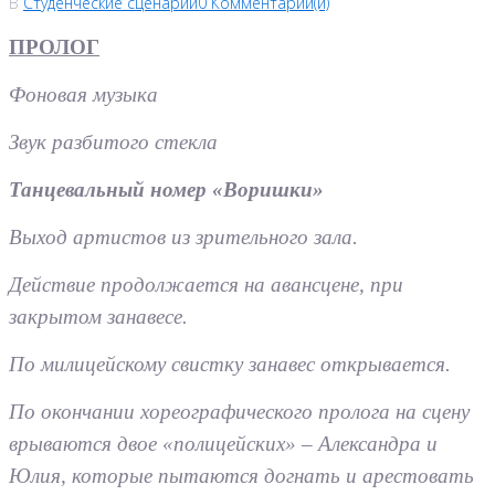
В
Студенческие сценарии
0 Комментарии(й)
ПРОЛОГ
Фоновая музыка
Звук разбитого стекла
Танцевальный номер «Воришки»
Выход артистов из зрительного зала.
Действие продолжается на авансцене, при
закрытом занавесе.
По милицейскому свистку занавес открывается.
По окончании хореографического пролога на сцену
врываются двое «полицейских» – Александра и
Юлия, которые пытаются догнать и арестовать