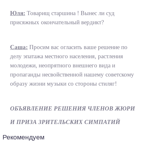
Юля:
Товарищ старшина ! Вынес ли суд
присяжных окончательный вердикт?
Саша:
Просим вас огласить ваше решение по
делу эпатажа местного населения, растления
молодежи, неопрятного внешнего вида и
пропаганды несвойственной нашему советскому
образу жизни музыки со стороны стиляг!
ОБЪЯВЛЕНИЕ РЕШЕНИЯ ЧЛЕНОВ ЖЮРИ
И ПРИЗА ЗРИТЕЛЬСКИХ СИМПАТИЙ
Рекомендуем