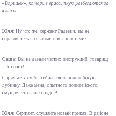
«Воришек», которые врассыпную разбегаются за
кулисы.
Юля:
Ну что же, сержант Радевич, вы не
справляетесь со своими обязанностями?
Саша:
Вы не давали четких инструкций, товарищ
лейтенант!
Спрячьте хотя бы сейчас свою полицейскую
дубинку. Даже меня, опытного полицейского,
смущает это ваше орудие!
Юля:
Сержант, слушайте новый приказ! В районе