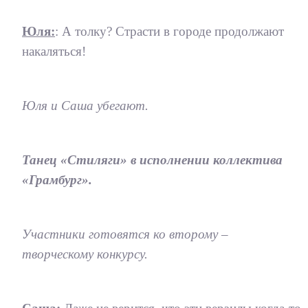
Юля:
: А толку? Страсти в городе продолжают
накаляться!
Юля и Саша убегают.
Танец «Стиляги» в исполнении коллектива
«Грамбург».
Участники готовятся ко второму –
творческому конкурсу.