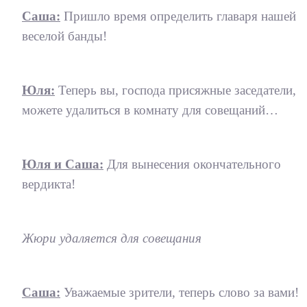
Саша:
Пришло время определить главаря нашей
веселой банды!
Юля:
Теперь вы, господа присяжные заседатели,
можете удалиться в комнату для совещаний…
Юля и Саша:
Для вынесения окончательного
вердикта!
Жюри удаляется для совещания
Саша:
Уважаемые зрители, теперь слово за вами!