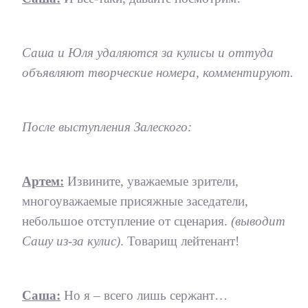
Саша и Юля удаляются за кулисы и оттуда
объявляют творческие номера, комментируют.
После выступления Залеского:
Артем:
Извините, уважаемые зрители,
многоуважаемые присяжные заседатели,
небольшое отступление от сценария.
(выводит
Сашу из-за кулис)
. Товарищ лейтенант!
Саша:
Но я – всего лишь сержант…