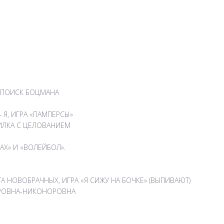
, ПОИСК БОЦМАНА
 Я, ИГРА «ПАМПЕРСЫ»
НИЛКА С ЦЕЛОВАНИЕМ
АХ» И «ВОЛЕЙБОЛ».
 НОВОБРАЧНЫХ, ИГРА «Я СИЖУ НА БОЧКЕ» (ВЫПИВАЮТ)
ФОРОВНА-НИКОНОРОВНА