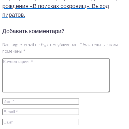
рождения «В поисках сокровищ». Выход
пиратов.
Добавить комментарий
Ваш адрес email не будет опубликован.
Обязательные поля
помечены
*