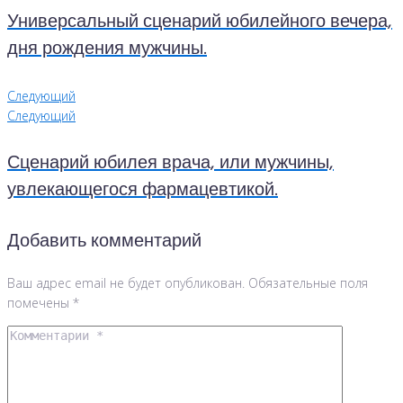
Универсальный сценарий юбилейного вечера,
дня рождения мужчины.
Следующий
Следующий
Сценарий юбилея врача, или мужчины,
увлекающегося фармацевтикой.
Добавить комментарий
Ваш адрес email не будет опубликован.
Обязательные поля
помечены
*